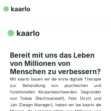
Bereit mit uns das Leben 
von Millionen von 
Menschen zu verbessern?
Mit kaarlo bauen wir die erste digitale Therapie 
zur Behandlung von psychischen und 
funktionellen Körperbeschwerden. Gegründet 
von Tobias (Rechtsanwalt), Felix (Arzt) und 
Jan (Design Manager), haben wir bei kaarlo die 