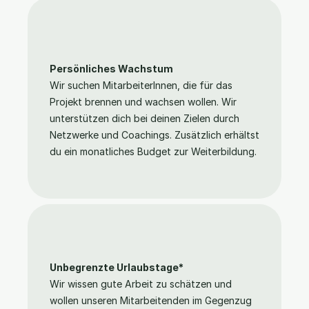
Persönliches Wachstum
Wir suchen MitarbeiterInnen, die für das 
Projekt brennen und wachsen wollen. Wir 
unterstützen dich bei deinen Zielen durch 
Netzwerke und Coachings. Zusätzlich erhältst 
du ein monatliches Budget zur Weiterbildung.
Unbegrenzte Urlaubstage*
Wir wissen gute Arbeit zu schätzen und 
wollen unseren Mitarbeitenden im Gegenzug 