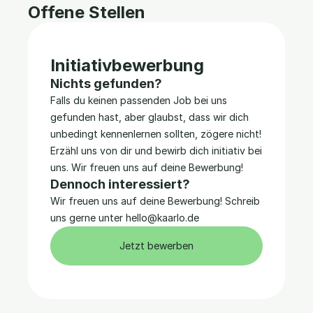
Offene Stellen
Initiativbewerbung
Nichts gefunden?
Falls du keinen passenden Job bei uns 
gefunden hast, aber glaubst, dass wir dich 
unbedingt kennenlernen sollten, zögere nicht! 
Erzähl uns von dir und bewirb dich initiativ bei 
uns. Wir freuen uns auf deine Bewerbung!
Dennoch interessiert?
Wir freuen uns auf deine Bewerbung! Schreib 
uns gerne unter hello@kaarlo.de
Jetzt bewerben