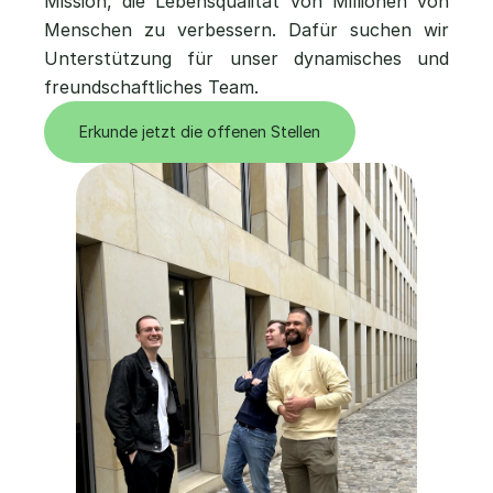
Mission, die Lebensqualität von Millionen von 
Menschen zu verbessern. Dafür suchen wir 
Unterstützung für unser dynamisches und 
freundschaftliches Team.
Erkunde jetzt die offenen Stellen