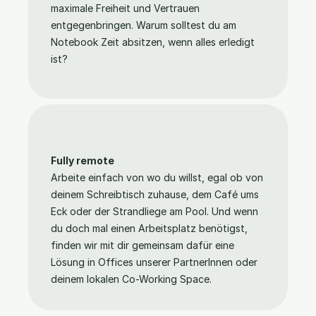
maximale Freiheit und Vertrauen 
entgegenbringen. Warum solltest du am 
Notebook Zeit absitzen, wenn alles erledigt 
ist?
Fully remote
Arbeite einfach von wo du willst, egal ob von 
deinem Schreibtisch zuhause, dem Café ums 
Eck oder der Strandliege am Pool. Und wenn 
du doch mal einen Arbeitsplatz benötigst, 
finden wir mit dir gemeinsam dafür eine 
Lösung in Offices unserer PartnerInnen oder 
deinem lokalen Co-Working Space.