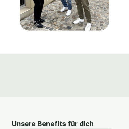
Unsere Benefits für dich