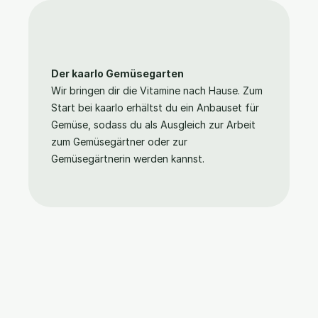
Der kaarlo Gemüsegarten
Wir bringen dir die Vitamine nach Hause. Zum 
Start bei kaarlo erhältst du ein Anbauset für 
Gemüse, sodass du als Ausgleich zur Arbeit 
zum Gemüsegärtner oder zur 
Gemüsegärtnerin werden kannst.