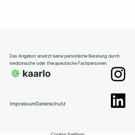
Das Angebot ersetzt keine persönliche Beratung durch 
medizinische oder therapeutische Fachpersonen.
Impressum
Datenschutz
Cookie Settings