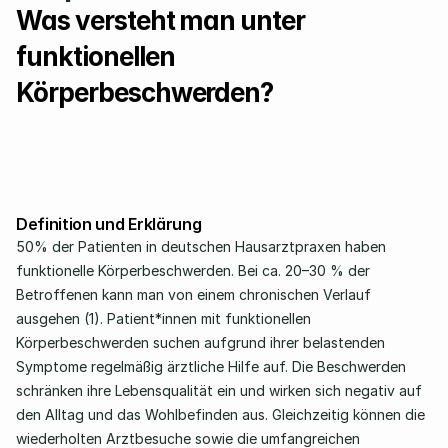
Was versteht man unter 
funktionellen 
Körperbeschwerden? 
Definition und Erklärung
50% der Patienten in deutschen Hausarztpraxen haben 
funktionelle Körperbeschwerden. Bei ca. 20–30 % der 
Betroffenen kann man von einem chronischen Verlauf 
ausgehen (1). Patient*innen mit funktionellen 
Körperbeschwerden suchen aufgrund ihrer belastenden 
Symptome regelmäßig ärztliche Hilfe auf. Die Beschwerden 
schränken ihre Lebensqualität ein und wirken sich negativ auf 
den Alltag und das Wohlbefinden aus. Gleichzeitig können die 
wiederholten Arztbesuche sowie die umfangreichen 