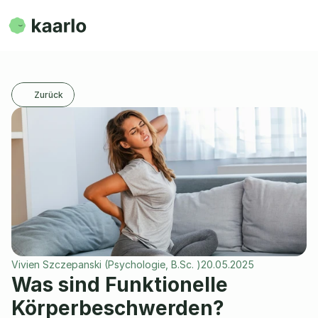
Zurück
Vivien Szczepanski (Psychologie, B.Sc. )
20.05.2025
Was sind Funktionelle 
Körperbeschwerden?