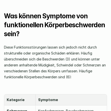
Was können Symptome von 
funktionellen Körperbeschwerden 
sein?
Diese Funktionsstörungen lassen sich jedoch nicht durch 
strukturelle oder organische Schäden erklären. Häufig 
überschneiden sich die Beschwerden (3) und können unter 
anderem anhaltende Müdigkeit, Schwindel oder Schmerzen an 
verschiedenen Stellen des Körpers umfassen. Häufige 
funktionelle Körperbeschwerden sind (6):
Kategorie
Symptome
Schmerzen
Kopfschmerzen, Bauchschmerzen, 