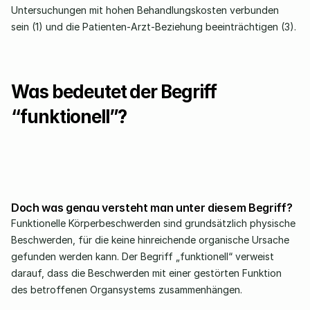
Untersuchungen mit hohen Behandlungskosten verbunden 
sein (1) und die Patienten-Arzt-Beziehung beeinträchtigen (3).
Was bedeutet der Begriff 
“funktionell”?
Doch was genau versteht man unter diesem Begriff?
Funktionelle Körperbeschwerden sind grundsätzlich physische 
Beschwerden, für die keine hinreichende organische Ursache 
gefunden werden kann. Der Begriff „funktionell“ verweist 
darauf, dass die Beschwerden mit einer gestörten Funktion 
des betroffenen Organsystems zusammenhängen.