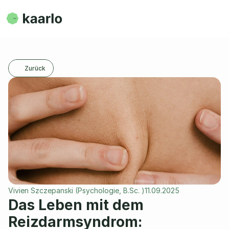
Zurück
Vivien Szczepanski (Psychologie, B.Sc. )
11.09.2025
Das Leben mit dem 
Reizdarmsyndrom: 