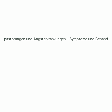
Angststörungen und Angsterkrankungen – Symptome und Behandlu